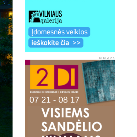
REKLAMA