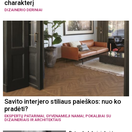
charakterį
DIZAINERIO DERINIAI
Savito interjero stiliaus paieškos: nuo ko
pradėti?
EKSPERTŲ PATARIMAI
,
GYVENAMIEJI NAMAI
,
POKALBIAI SU
DIZAINERIAIS IR ARCHITEKTAIS