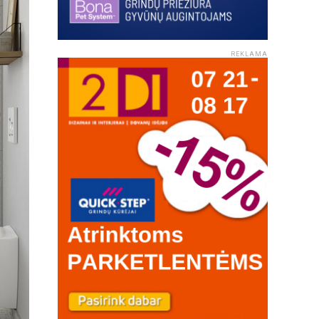
REKLAMA