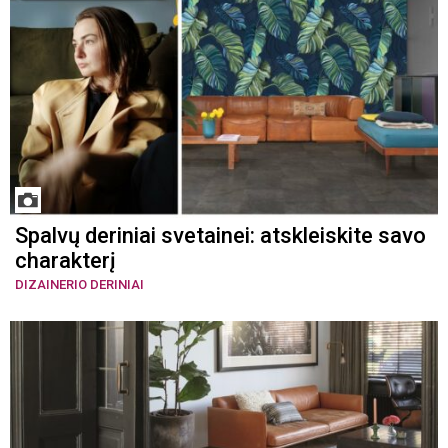
Spalvų deriniai svetainei: atskleiskite savo
charakterį
DIZAINERIO DERINIAI