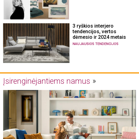
3 ryškios interjero
tendencijos, vertos
dėmesio ir 2024 metais
NAUJAUSIOS TENDENCIJOS
Įsirenginėjantiems namus