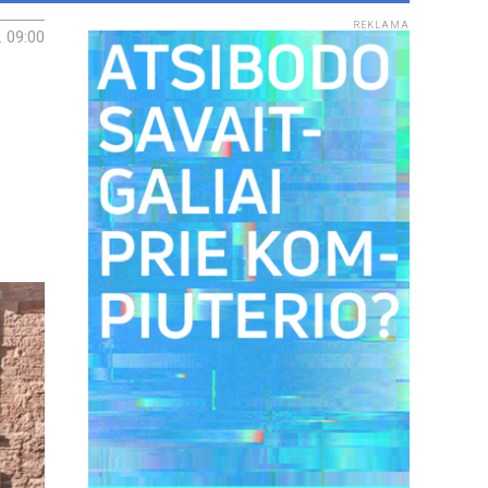
REKLAMA
. 09:00