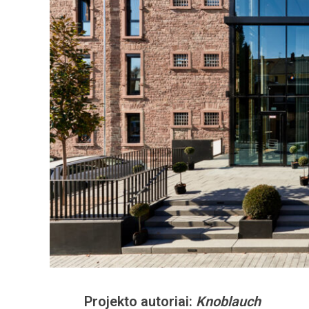
Projekto autoriai:
Knoblauch