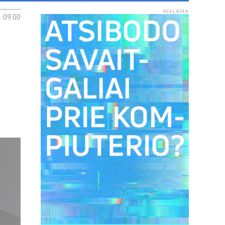
REKLAMA
. 09:00