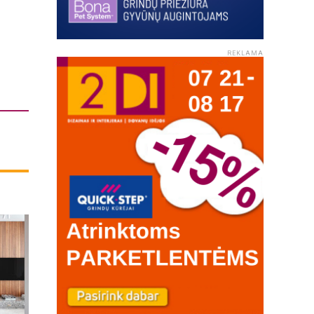
REKLAMA