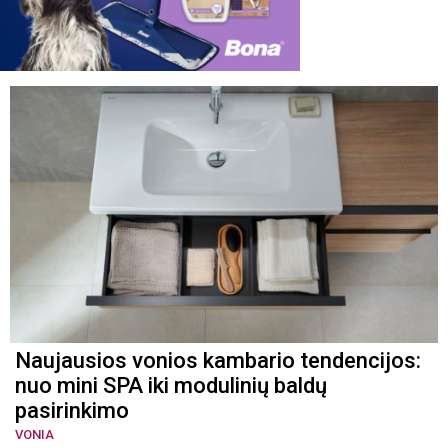
Naujausios vonios kambario tendencijos:
nuo mini SPA iki modulinių baldų
pasirinkimo
VONIA