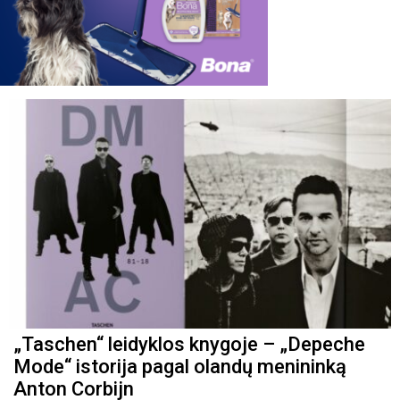
„Taschen“ leidyklos knygoje – „Depeche
Mode“ istorija pagal olandų menininką
Anton Corbijn