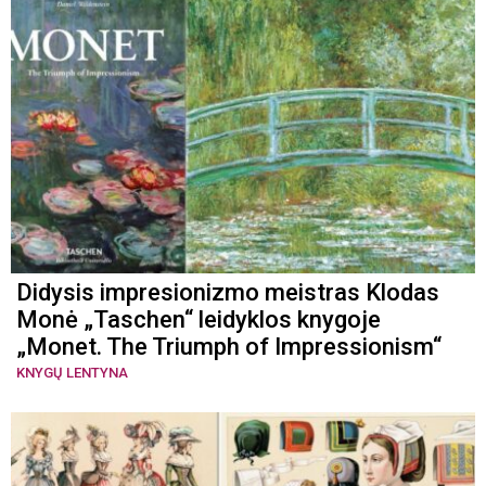
Didysis impresionizmo meistras Klodas
Monė „Taschen“ leidyklos knygoje
„Monet. The Triumph of Impressionism“
KNYGŲ LENTYNA