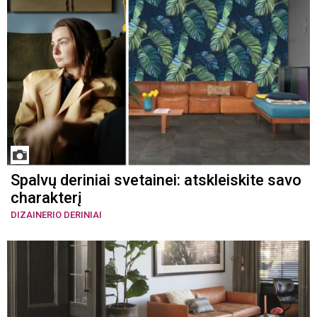
Spalvų deriniai svetainei: atskleiskite savo
charakterį
DIZAINERIO DERINIAI