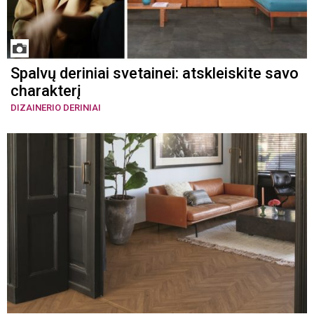
Spalvų deriniai svetainei: atskleiskite savo
charakterį
DIZAINERIO DERINIAI