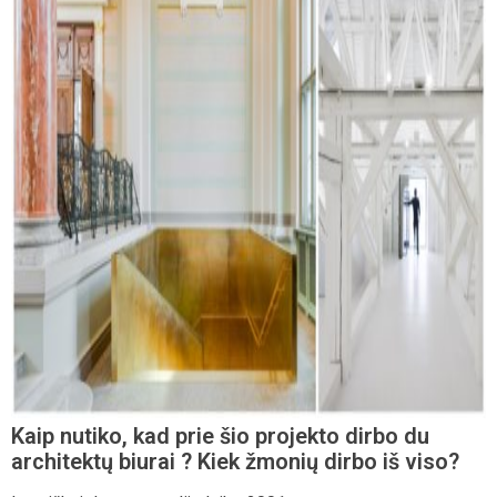
Kaip nutiko, kad prie šio projekto dirbo du
architektų biurai ? Kiek žmonių dirbo iš viso?