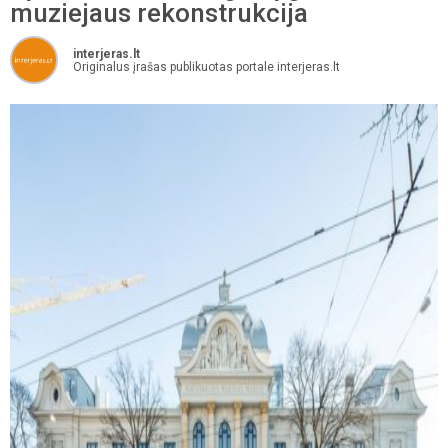
muziejaus rekonstrukcija
interjeras.lt
Originalus įrašas publikuotas portale interjeras.lt