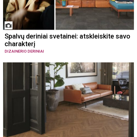
Spalvų deriniai svetainei: atskleiskite savo
charakterį
DIZAINERIO DERINIAI