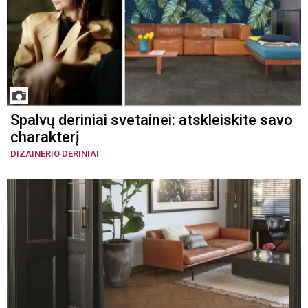
Spalvų deriniai svetainei: atskleiskite savo
charakterį
DIZAINERIO DERINIAI