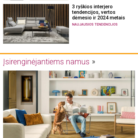
3 ryškios interjero
tendencijos, vertos
dėmesio ir 2024 metais
NAUJAUSIOS TENDENCIJOS
Įsirenginėjantiems namus