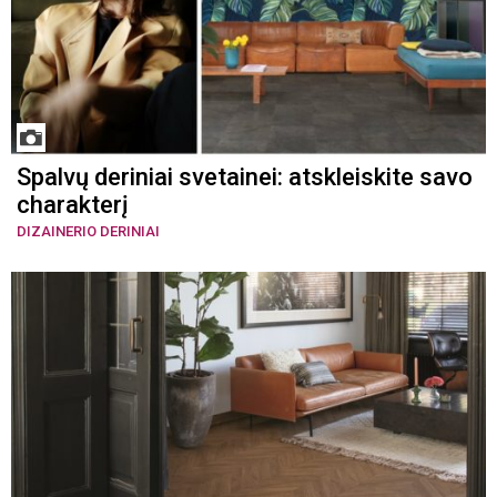
Spalvų deriniai svetainei: atskleiskite savo
charakterį
DIZAINERIO DERINIAI