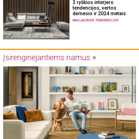
3 ryškios interjero
tendencijos, vertos
dėmesio ir 2024 metais
NAUJAUSIOS TENDENCIJOS
Įsirenginėjantiems namus