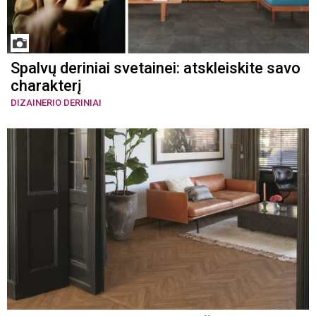
Spalvų deriniai svetainei: atskleiskite savo
charakterį
DIZAINERIO DERINIAI