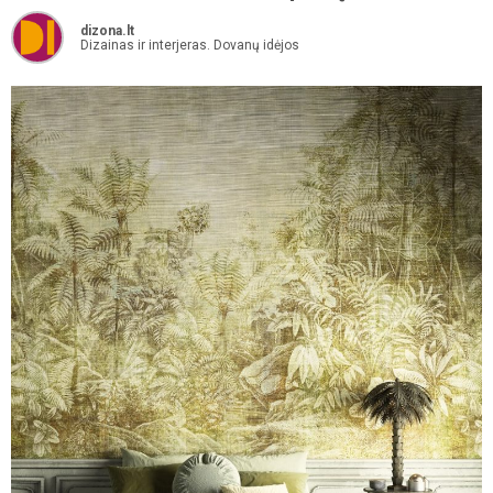
dizona.lt
Dizainas ir interjeras. Dovanų idėjos