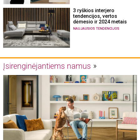
3 ryškios interjero
tendencijos, vertos
dėmesio ir 2024 metais
NAUJAUSIOS TENDENCIJOS
Įsirenginėjantiems namus