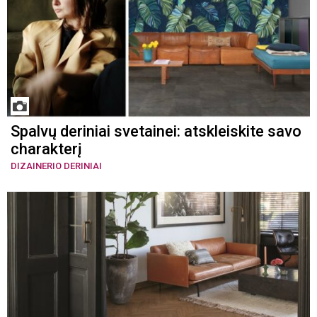
Spalvų deriniai svetainei: atskleiskite savo
charakterį
DIZAINERIO DERINIAI