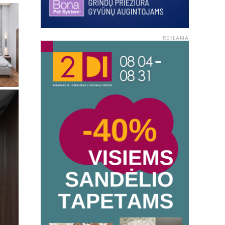
REKLAMA