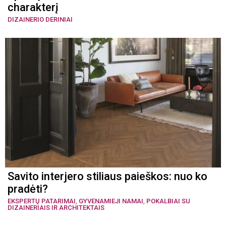
charakterį
DIZAINERIO DERINIAI
Savito interjero stiliaus paieškos: nuo ko
pradėti?
EKSPERTŲ PATARIMAI
,
GYVENAMIEJI NAMAI
,
POKALBIAI SU
DIZAINERIAIS IR ARCHITEKTAIS