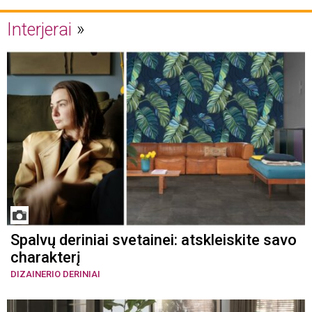
Interjerai
Spalvų deriniai svetainei: atskleiskite savo
charakterį
DIZAINERIO DERINIAI