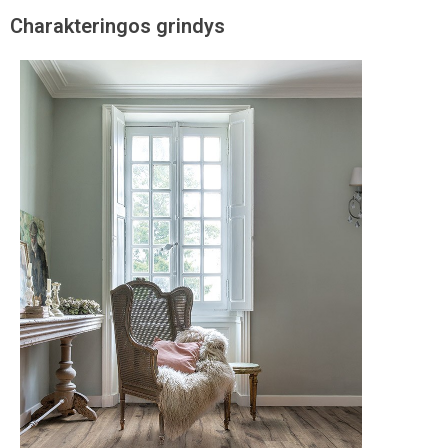
Charakteringos grindys