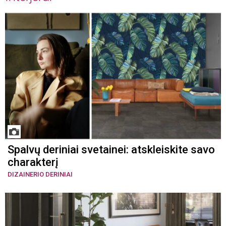
Spalvų deriniai svetainei: atskleiskite savo
charakterį
DIZAINERIO DERINIAI