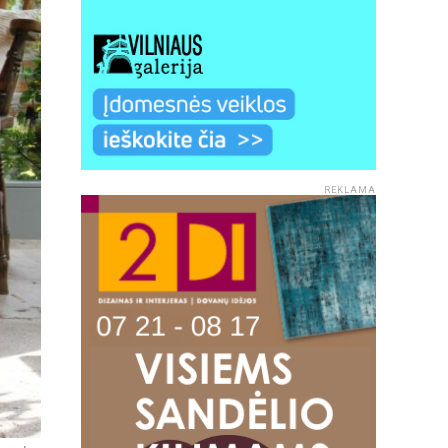
REKLAMA