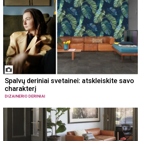
Spalvų deriniai svetainei: atskleiskite savo
charakterį
DIZAINERIO DERINIAI