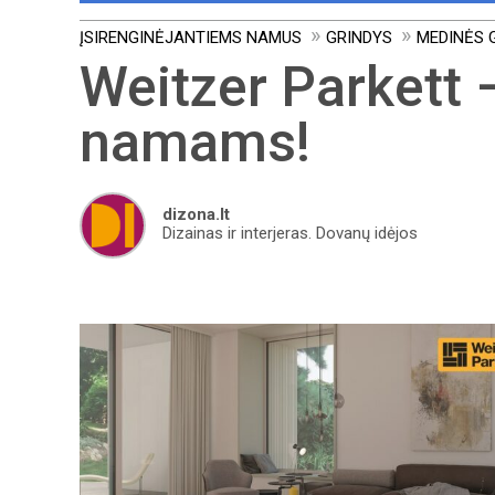
ĮSIRENGINĖJANTIEMS NAMUS
GRINDYS
MEDINĖS 
Weitzer Parkett 
namams!
dizona.lt
Dizainas ir interjeras. Dovanų idėjos