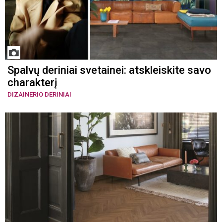
Spalvų deriniai svetainei: atskleiskite savo
charakterį
DIZAINERIO DERINIAI