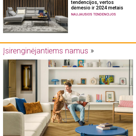
tendencijos, vertos
dėmesio ir 2024 metais
NAUJAUSIOS TENDENCIJOS
Įsirenginėjantiems namus