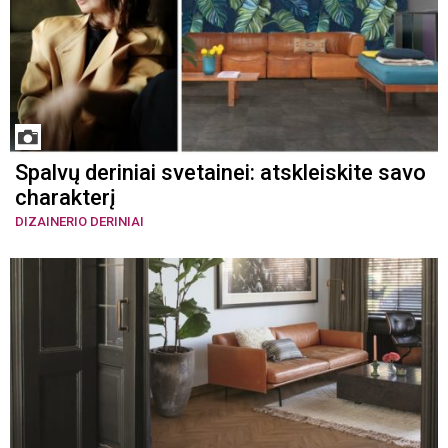
Spalvų deriniai svetainei: atskleiskite savo
charakterį
DIZAINERIO DERINIAI