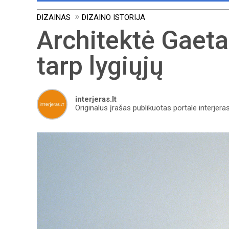
DIZAINAS
DIZAINO ISTORIJA
Architektė Gaeta
tarp lygiųjų
interjeras.lt
Originalus įrašas publikuotas portale interjeras