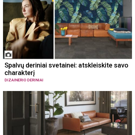
Spalvų deriniai svetainei: atskleiskite savo
charakterį
DIZAINERIO DERINIAI