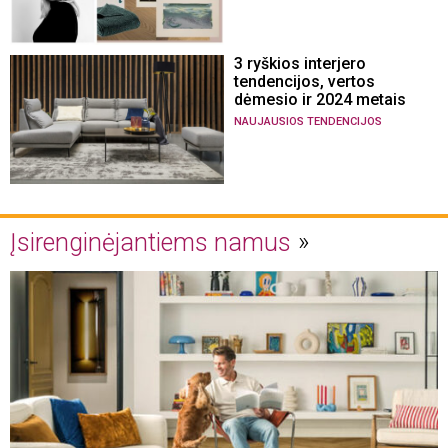
3 ryškios interjero
tendencijos, vertos
dėmesio ir 2024 metais
NAUJAUSIOS TENDENCIJOS
Įsirenginėjantiems namus