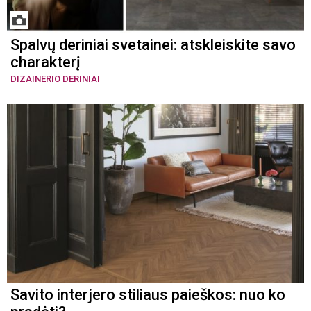
Spalvų deriniai svetainei: atskleiskite savo
charakterį
DIZAINERIO DERINIAI
Savito interjero stiliaus paieškos: nuo ko