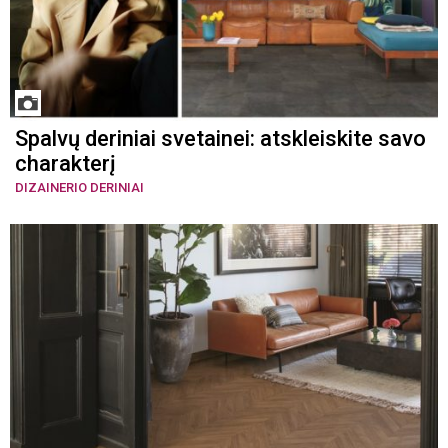
Spalvų deriniai svetainei: atskleiskite savo
charakterį
DIZAINERIO DERINIAI