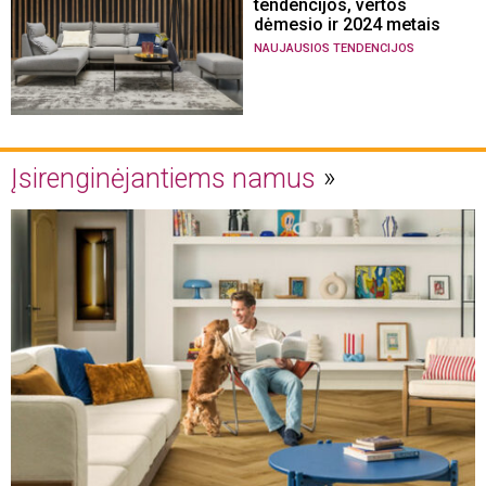
tendencijos, vertos
dėmesio ir 2024 metais
NAUJAUSIOS TENDENCIJOS
Įsirenginėjantiems namus