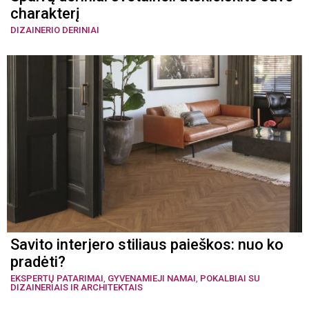
charakterį
DIZAINERIO DERINIAI
Savito interjero stiliaus paieškos: nuo ko
pradėti?
EKSPERTŲ PATARIMAI
,
GYVENAMIEJI NAMAI
,
POKALBIAI SU
DIZAINERIAIS IR ARCHITEKTAIS