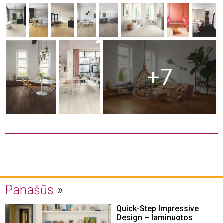
+7
Panašūs
Quick-Step Impressive
Design – laminuotos