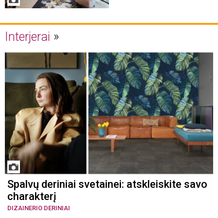
Interjerai
Spalvų deriniai svetainei: atskleiskite savo
charakterį
DIZAINERIO DERINIAI