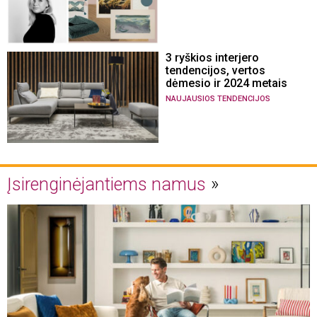
3 ryškios interjero
tendencijos, vertos
dėmesio ir 2024 metais
NAUJAUSIOS TENDENCIJOS
Įsirenginėjantiems namus