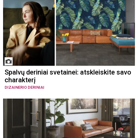
Spalvų deriniai svetainei: atskleiskite savo
charakterį
DIZAINERIO DERINIAI