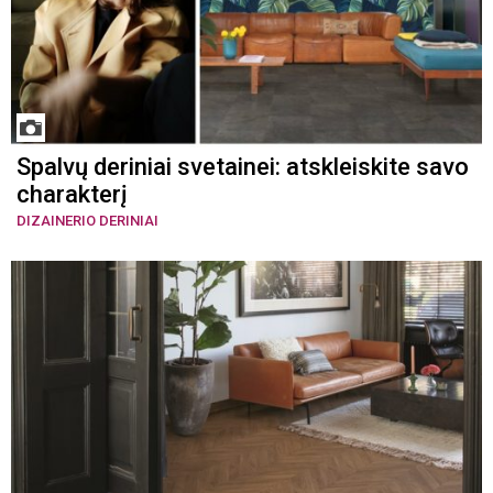
Spalvų deriniai svetainei: atskleiskite savo
charakterį
DIZAINERIO DERINIAI