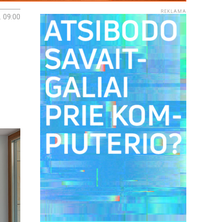
REKLAMA
. 09:00