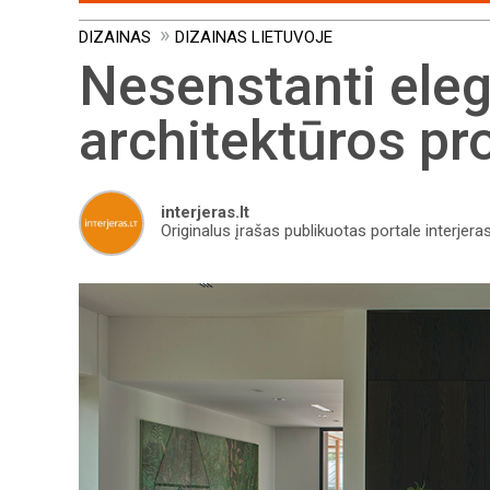
DIZAINAS
DIZAINAS LIETUVOJE
Nesenstanti eleg
architektūros pr
interjeras.lt
Originalus įrašas publikuotas portale interjeras