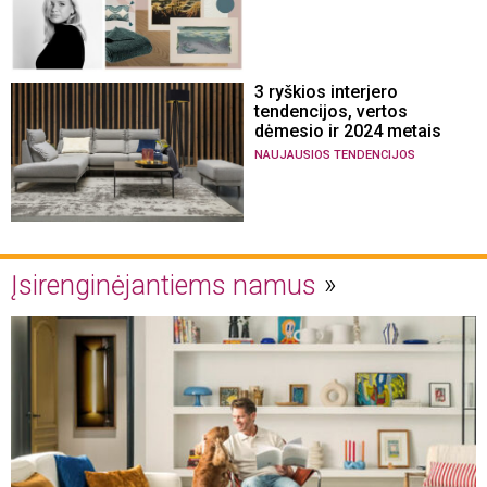
3 ryškios interjero
tendencijos, vertos
dėmesio ir 2024 metais
NAUJAUSIOS TENDENCIJOS
Įsirenginėjantiems namus