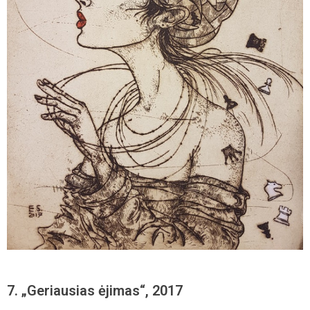
7. „Geriausias ėjimas“, 2017