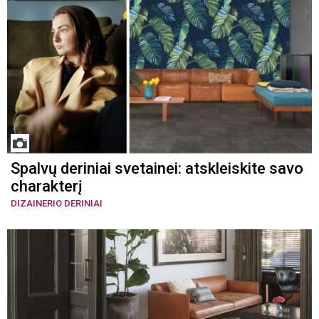
Spalvų deriniai svetainei: atskleiskite savo
charakterį
DIZAINERIO DERINIAI