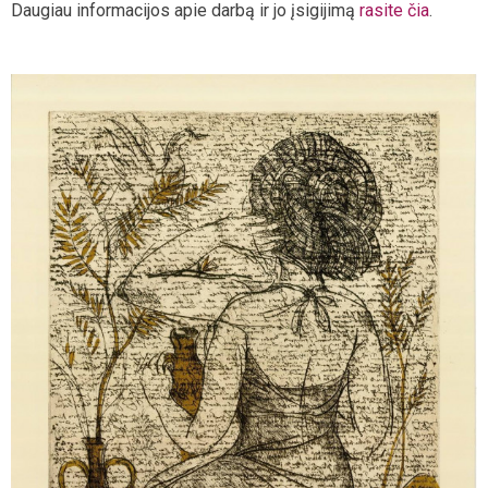
Daugiau informacijos apie darbą ir jo įsigijimą
rasite čia
.