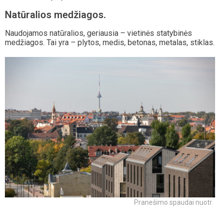
Natūralios medžiagos.
Naudojamos natūralios, geriausia – vietinės statybinės
medžiagos. Tai yra – plytos, medis, betonas, metalas, stiklas.
Pranešimo spaudai nuotr.