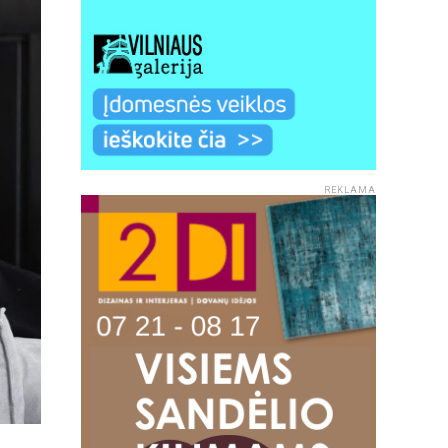
REKLAMA