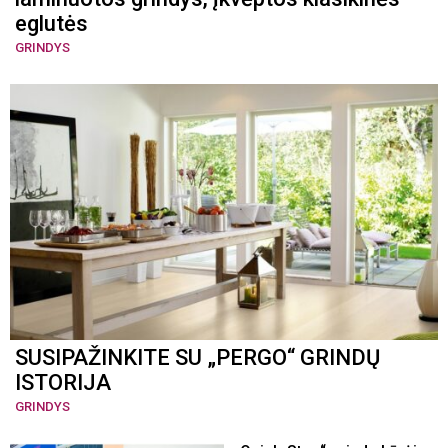
eglutės
GRINDYS
SUSIPAŽINKITE SU „PERGO“ GRINDŲ
ISTORIJA
GRINDYS