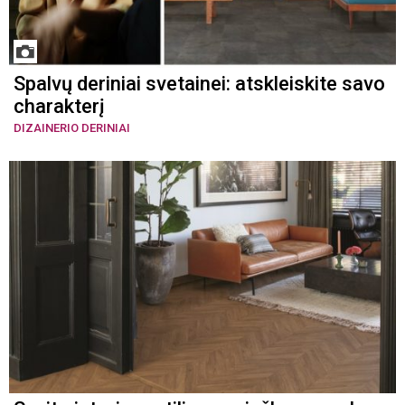
Spalvų deriniai svetainei: atskleiskite savo
charakterį
DIZAINERIO DERINIAI