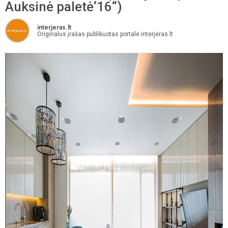
Auksinė paletė‘16“)
interjeras.lt
Originalus įrašas publikuotas portale interjeras.lt