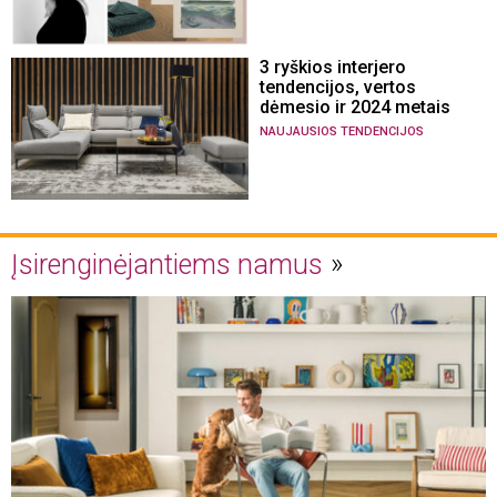
3 ryškios interjero
tendencijos, vertos
dėmesio ir 2024 metais
NAUJAUSIOS TENDENCIJOS
Įsirenginėjantiems namus