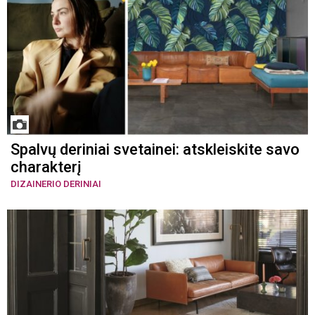
Spalvų deriniai svetainei: atskleiskite savo
charakterį
DIZAINERIO DERINIAI