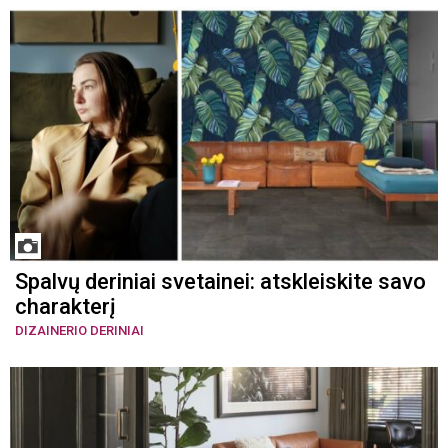
Spalvų deriniai svetainei: atskleiskite savo
charakterį
DIZAINERIO DERINIAI