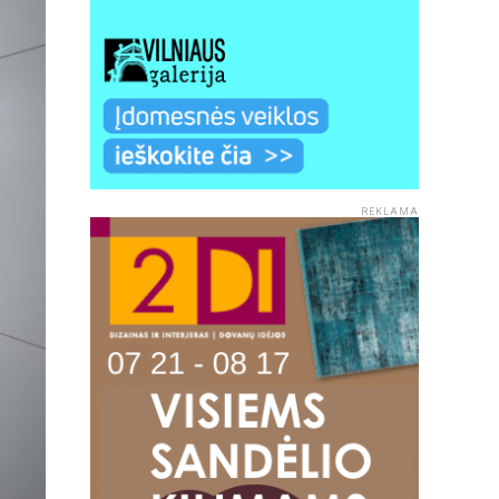
REKLAMA