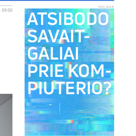
REKLAMA
. 09:00