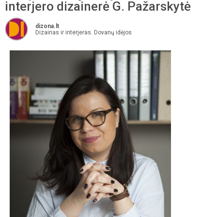
interjero dizainerė G. Pažarskytė
dizona.lt
Dizainas ir interjeras. Dovanų idėjos