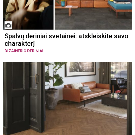
Spalvų deriniai svetainei: atskleiskite savo
charakterį
DIZAINERIO DERINIAI