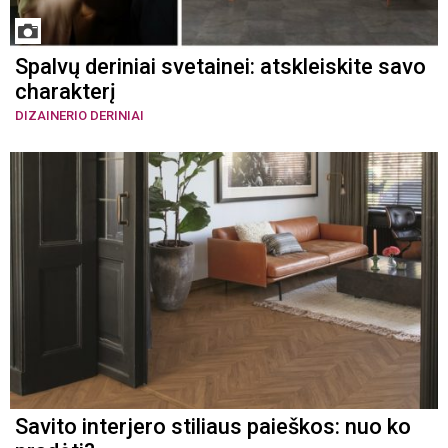
Spalvų deriniai svetainei: atskleiskite savo
charakterį
DIZAINERIO DERINIAI
Savito interjero stiliaus paieškos: nuo ko