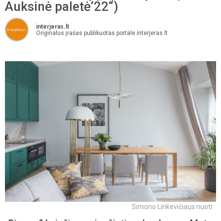
Auksinė paletė‘22“)
interjeras.lt
Originalus įrašas publikuotas portale interjeras.lt
Simono Linkevičiaus nuotr.