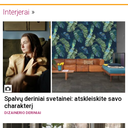
Interjerai
Spalvų deriniai svetainei: atskleiskite savo
charakterį
DIZAINERIO DERINIAI