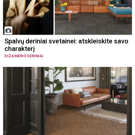
Spalvų deriniai svetainei: atskleiskite savo
charakterį
DIZAINERIO DERINIAI