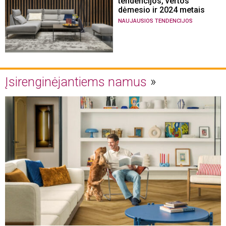
tendencijos, vertos
dėmesio ir 2024 metais
NAUJAUSIOS TENDENCIJOS
Įsirenginėjantiems namus