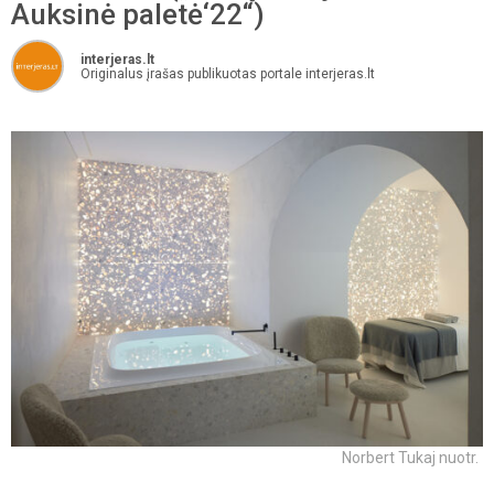
Auksinė paletė‘22“)
interjeras.lt
Originalus įrašas publikuotas portale interjeras.lt
Norbert Tukaj nuotr.