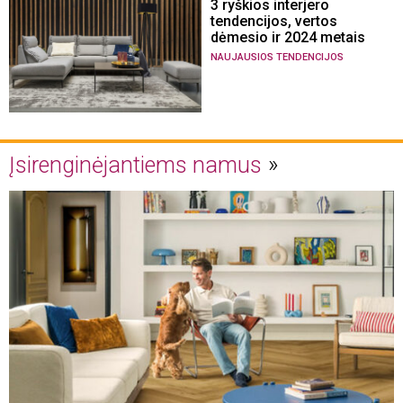
3 ryškios interjero
tendencijos, vertos
dėmesio ir 2024 metais
NAUJAUSIOS TENDENCIJOS
Įsirenginėjantiems namus