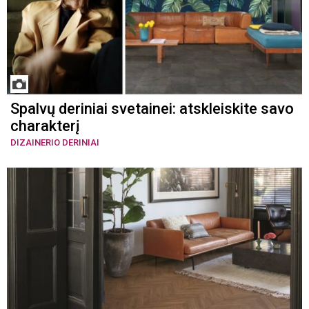
Spalvų deriniai svetainei: atskleiskite savo
charakterį
DIZAINERIO DERINIAI