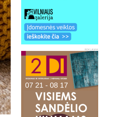
REKLAMA