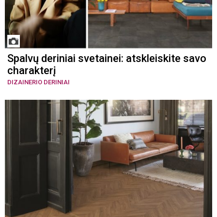
Spalvų deriniai svetainei: atskleiskite savo
charakterį
DIZAINERIO DERINIAI